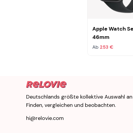
Apple Watch Se
46mm
Ab
253 €
Deutschlands größte kollektive Auswahl an
Finden, vergleichen und beobachten.
hi@relovie.com