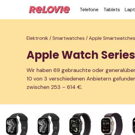
Telefone
Tablets
Lap
Elektronik /
Smartwatches /
Apple Smartwatche
Apple Watch Series
Wir haben 69 gebrauchte oder generalüber
10 von 3 verschiedenen Anbietern gefunden.
zwischen 253 – 614 €.