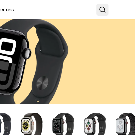
er uns