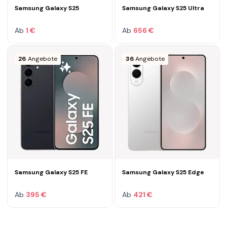
Samsung Galaxy S25
Samsung Galaxy S25 Ultra
Ab
1 €
Ab
656 €
26
Angebote
36
Angebote
Samsung Galaxy S25 FE
Samsung Galaxy S25 Edge
Ab
395 €
Ab
421 €