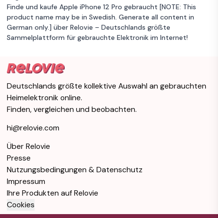
Finde und kaufe Apple iPhone 12 Pro gebraucht [NOTE: This
product name may be in Swedish. Generate all content in
German only.] über Relovie – Deutschlands größte
Sammelplattform für gebrauchte Elektronik im Internet!
Deutschlands größte kollektive Auswahl an gebrauchten
Heimelektronik online.
Finden, vergleichen und beobachten.
hi@relovie.com
Über Relovie
Presse
Nutzungsbedingungen & Datenschutz
Impressum
Ihre Produkten auf Relovie
Cookies