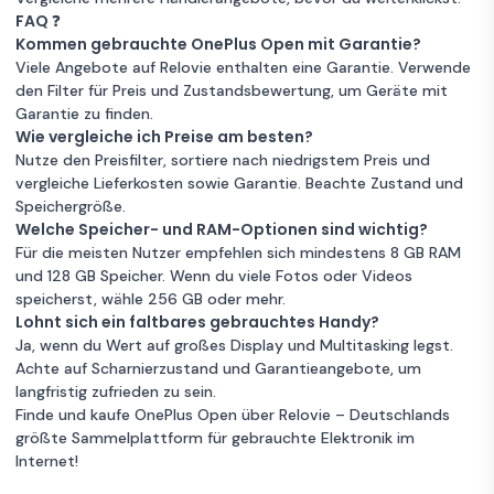
FAQ ❓
Kommen gebrauchte OnePlus Open mit Garantie?
Viele Angebote auf Relovie enthalten eine Garantie. Verwende
den Filter für Preis und Zustandsbewertung, um Geräte mit
Garantie zu finden.
Wie vergleiche ich Preise am besten?
Nutze den Preisfilter, sortiere nach niedrigstem Preis und
vergleiche Lieferkosten sowie Garantie. Beachte Zustand und
Speichergröße.
Welche Speicher- und RAM-Optionen sind wichtig?
Für die meisten Nutzer empfehlen sich mindestens 8 GB RAM
und 128 GB Speicher. Wenn du viele Fotos oder Videos
speicherst, wähle 256 GB oder mehr.
Lohnt sich ein faltbares gebrauchtes Handy?
Ja, wenn du Wert auf großes Display und Multitasking legst.
Achte auf Scharnierzustand und Garantieangebote, um
langfristig zufrieden zu sein.
Finde und kaufe OnePlus Open über Relovie – Deutschlands
größte Sammelplattform für gebrauchte Elektronik im
Internet!