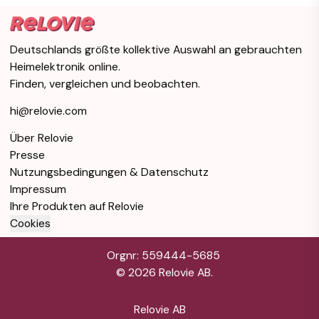
Deutschlands größte kollektive Auswahl an gebrauchten
Heimelektronik online.
Finden, vergleichen und beobachten.
hi@relovie.com
Über Relovie
Presse
Nutzungsbedingungen & Datenschutz
Impressum
Ihre Produkten auf Relovie
Cookies
Orgnr: 559444-5685
©
2026
Relovie AB.
Relovie AB