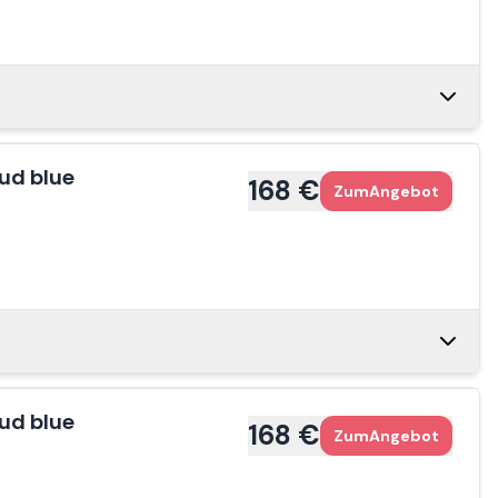
1 €
Zum
Angebot
1 €
Zum
Angebot
159 €
Zum
Angebot
1 €
ud blue
Zum
Angebot
168 €
Zum
Angebot
1 €
Zum
Angebot
167 €
Zum
Angebot
1 €
Zum
Angebot
78 €
Zum
Angebot
1 €
ud blue
Zum
Angebot
168 €
Zum
Angebot