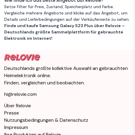
Wie finde ich das beste Angebot auf Relovie?
Setze Filter für Preis, Zustand, Speicherplatz und Farbe.
Vergleiche mehrere Angebote und klicke auf das Angebot, um
Details und Lieferbedingungen auf der Verkäuferseite zu sehen.
Finde und kaufe Samsung Galaxy S23 Plus über Relovie –
Deutschlands größte Sammelplattform für gebrauchte
Elektronik im Internet!
Deutschlands größte kollektive Auswahl an gebrauchten
Heimelektronik online.
Finden, vergleichen und beobachten.
hi@relovie.com
Über Relovie
Presse
Nutzungsbedingungen & Datenschutz
Impressum
Ihre Produkten auf Relovie