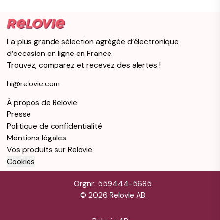
La plus grande sélection agrégée d’électronique
d’occasion en ligne en France.
Trouvez, comparez et recevez des alertes !
hi@relovie.com
À propos de Relovie
Presse
Politique de confidentialité
Mentions légales
Vos produits sur Relovie
Cookies
Orgnr: 559444-5685
©
2026
Relovie AB.