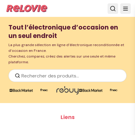
Tout l’électronique d’occasion en
un seul endroit
La plus grande sélection en ligne d’électronique reconditionnée et
d’occasion en France.
Cherchez, comparez, créez des alertes sur une seule et même
plateforme.
Liens