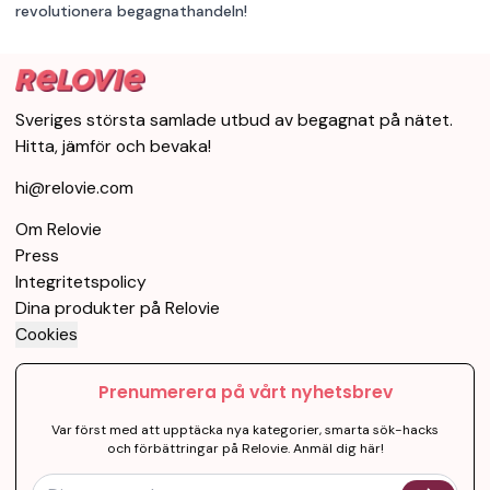
revolutionera begagnathandeln!
Sveriges största samlade utbud av begagnat på nätet.
Hitta, jämför och bevaka!
hi@relovie.com
Om Relovie
Press
Integritetspolicy
Dina produkter på Relovie
Cookies
Prenumerera på vårt nyhetsbrev
Var först med att upptäcka nya kategorier, smarta sök-hacks
och förbättringar på Relovie. Anmäl dig här!