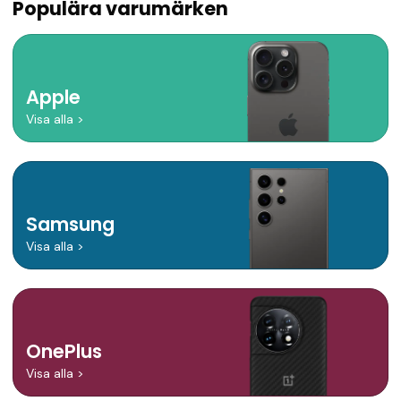
Populära varumärken
Apple
Visa alla
>
Samsung
Visa alla
>
OnePlus
Visa alla
>