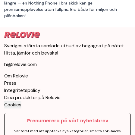
längre — en Nothing Phone i bra skick kan ge
premiumupplevelse utan fullpris. Bra både för miljön och
plånboken!
Sveriges största samlade utbud av begagnat på nätet.
Hitta, jämför och bevaka!
hi@relovie.com
Om Relovie
Press
Integritetspolicy
Dina produkter på Relovie
Cookies
Prenumerera på vårt nyhetsbrev
Var först med att upptäcka nya kategorier, smarta sök-hacks