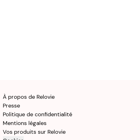
À propos de Relovie
Presse
Politique de confidentialité
Mentions légales
Vos produits sur Relovie