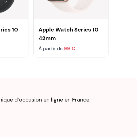
ries 10
Apple Watch Series 10
42mm
À partir de
99 €
nique d’occasion en ligne en France.