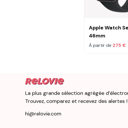
Apple Watch Se
46mm
À partir de
275 €
La plus grande sélection agrégée d’électro
Trouvez, comparez et recevez des alertes !
hi@relovie.com