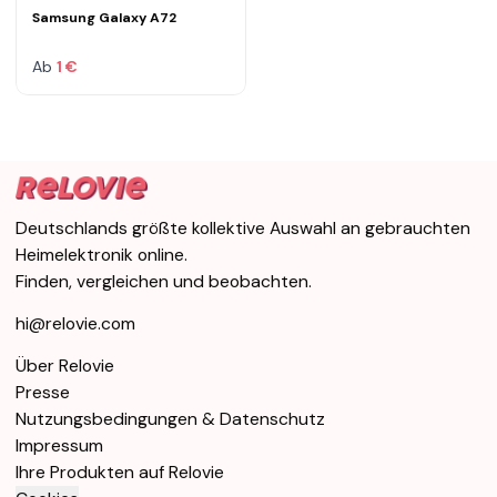
Samsung Galaxy A72
Ab
1 €
Deutschlands größte kollektive Auswahl an gebrauchten
Heimelektronik online.
Finden, vergleichen und beobachten.
hi@relovie.com
Über Relovie
Presse
Nutzungsbedingungen & Datenschutz
Impressum
Ihre Produkten auf Relovie