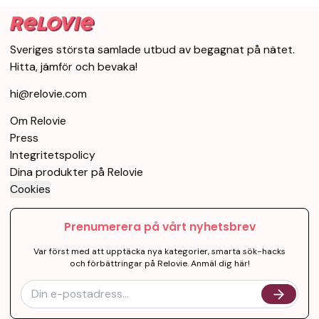
Sveriges största samlade utbud av begagnat på nätet.
Hitta, jämför och bevaka!
hi@relovie.com
Om Relovie
Press
Integritetspolicy
Dina produkter på Relovie
Cookies
Prenumerera på vårt nyhetsbrev
Var först med att upptäcka nya kategorier, smarta sök-hacks
och förbättringar på Relovie. Anmäl dig här!