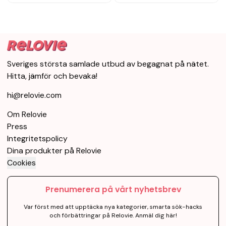
Sveriges största samlade utbud av begagnat på nätet.
Hitta, jämför och bevaka!
hi@relovie.com
Om Relovie
Press
Integritetspolicy
Dina produkter på Relovie
Cookies
Prenumerera på vårt nyhetsbrev
Var först med att upptäcka nya kategorier, smarta sök-hacks
och förbättringar på Relovie. Anmäl dig här!