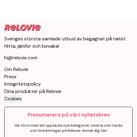
Sveriges största samlade utbud av begagnat på nätet.
Hitta, jämför och bevaka!
hi@relovie.com
Om Relovie
Press
Integritetspolicy
Dina produkter på Relovie
Cookies
Prenumerera på vårt nyhetsbrev
Var först med att upptäcka nya kategorier, smarta sök-hacks
och förbättringar på Relovie. Anmäl dig här!