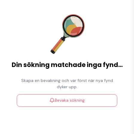
Din sökning matchade inga fynd
...
Skapa en bevakning och var först när nya fynd
dyker upp.
Bevaka sökning