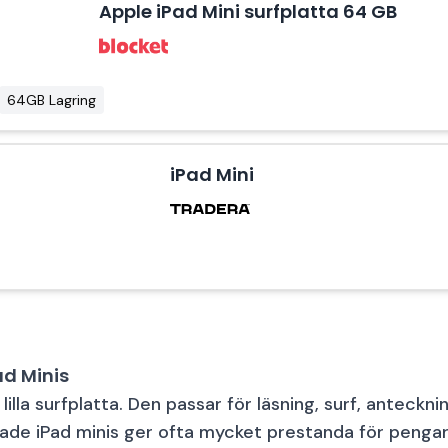
Apple iPad Mini surfplatta 64 GB
64GB Lagring
iPad Mini
ad Minis
 lilla surfplatta. Den passar för läsning, surf, anteckn
ade iPad minis ger ofta mycket prestanda för pengar