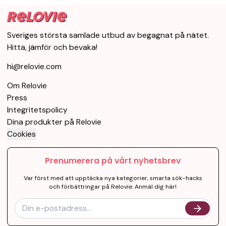
Sveriges största samlade utbud av begagnat på nätet.
Hitta, jämför och bevaka!
hi@relovie.com
Om Relovie
Press
Integritetspolicy
Dina produkter på Relovie
Cookies
Prenumerera på vårt nyhetsbrev
Var först med att upptäcka nya kategorier, smarta sök-hacks
och förbättringar på Relovie. Anmäl dig här!