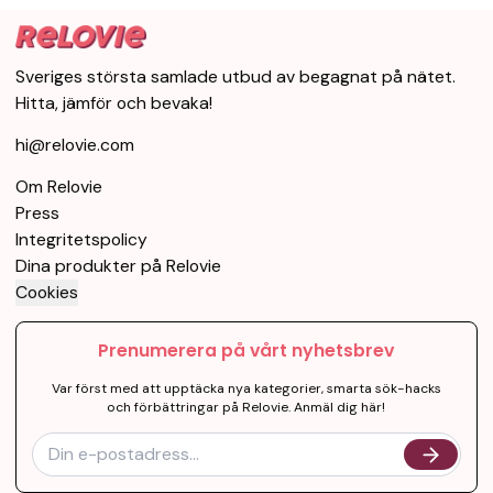
Sveriges största samlade utbud av begagnat på nätet.
Hitta, jämför och bevaka!
hi@relovie.com
Om Relovie
Press
Integritetspolicy
Dina produkter på Relovie
Cookies
Prenumerera på vårt nyhetsbrev
Var först med att upptäcka nya kategorier, smarta sök-hacks
och förbättringar på Relovie. Anmäl dig här!