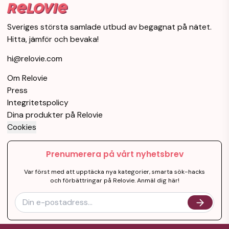
Sveriges största samlade utbud av begagnat på nätet.
Hitta, jämför och bevaka!
hi@relovie.com
Om Relovie
Press
Integritetspolicy
Dina produkter på Relovie
Cookies
Prenumerera på vårt nyhetsbrev
Var först med att upptäcka nya kategorier, smarta sök-hacks
och förbättringar på Relovie. Anmäl dig här!