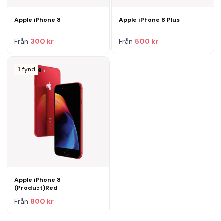
Apple iPhone 8
Apple iPhone 8 Plus
Från
300 kr
Från
500 kr
1
fynd
Apple iPhone 8
(Product)Red
Från
800 kr