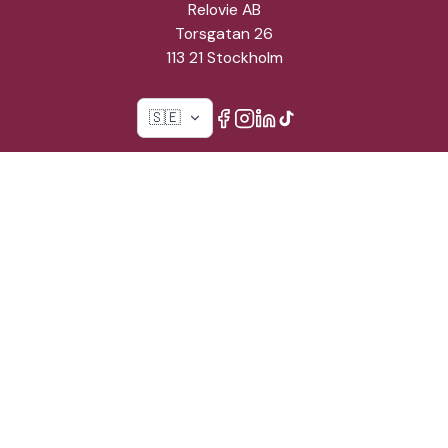
Relovie AB
Torsgatan 26
113 21 Stockholm
🇸🇪