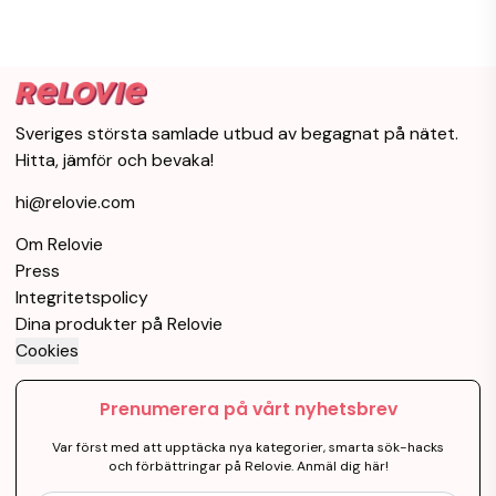
Sveriges största samlade utbud av begagnat på nätet.
Hitta, jämför och bevaka!
hi@relovie.com
Om Relovie
Press
Integritetspolicy
Dina produkter på Relovie
Cookies
Prenumerera på vårt nyhetsbrev
Var först med att upptäcka nya kategorier, smarta sök-hacks
och förbättringar på Relovie. Anmäl dig här!