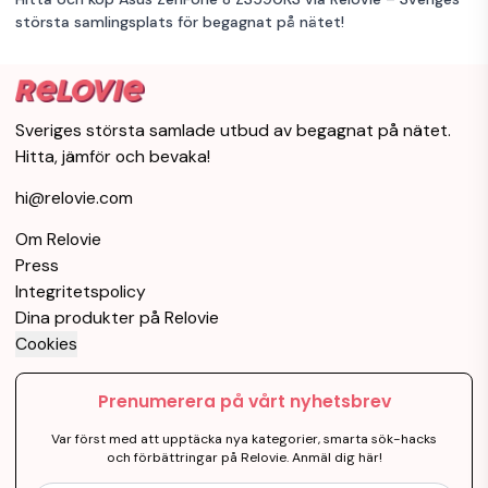
största samlingsplats för begagnat på nätet!
Sveriges största samlade utbud av begagnat på nätet.
Hitta, jämför och bevaka!
hi@relovie.com
Om Relovie
Press
Integritetspolicy
Dina produkter på Relovie
Cookies
Prenumerera på vårt nyhetsbrev
Var först med att upptäcka nya kategorier, smarta sök-hacks
och förbättringar på Relovie. Anmäl dig här!