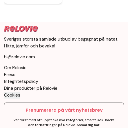
Sveriges största samlade utbud av begagnat på nätet.
Hitta, jämför och bevaka!
hi@relovie.com
Om Relovie
Press
Integritetspolicy
Dina produkter på Relovie
Cookies
Prenumerera på vårt nyhetsbrev
Var först med att upptäcka nya kategorier, smarta sök-hacks
och förbättringar på Relovie. Anmäl dig här!