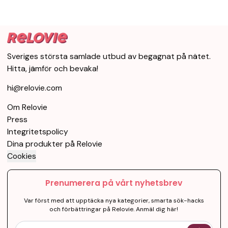
Sveriges största samlade utbud av begagnat på nätet.
Hitta, jämför och bevaka!
hi@relovie.com
Om Relovie
Press
Integritetspolicy
Dina produkter på Relovie
Cookies
Prenumerera på vårt nyhetsbrev
Var först med att upptäcka nya kategorier, smarta sök-hacks
och förbättringar på Relovie. Anmäl dig här!