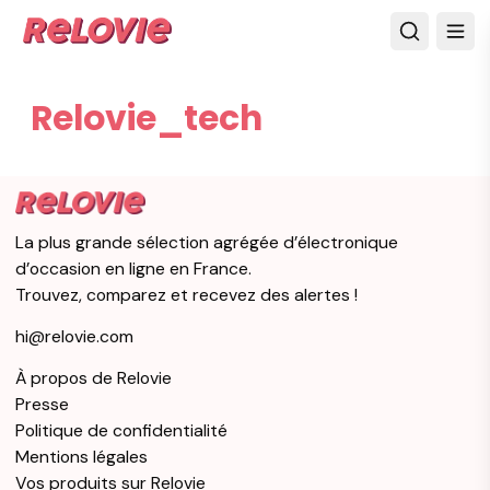
Relovie_tech
La plus grande sélection agrégée d’électronique
d’occasion en ligne en France.
Trouvez, comparez et recevez des alertes !
hi@relovie.com
À propos de Relovie
Presse
Politique de confidentialité
Mentions légales
Vos produits sur Relovie