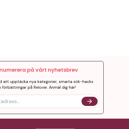
numerera på vårt nyhetsbrev
d att upptäcka nya kategorier, smarta sök-hacks
 förbättringar på Relovie. Anmäl dig här!