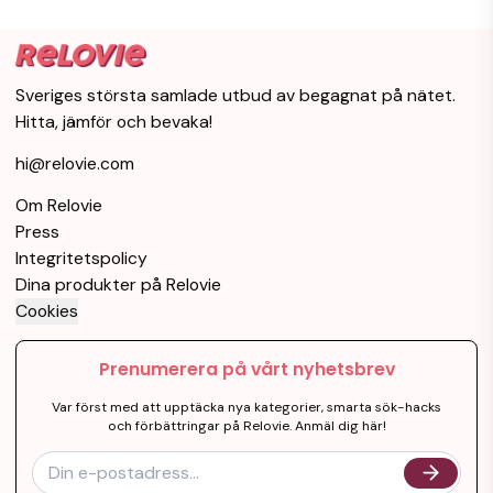
Sveriges största samlade utbud av begagnat på nätet.
Hitta, jämför och bevaka!
hi@relovie.com
Om Relovie
Press
Integritetspolicy
Dina produkter på Relovie
Cookies
Prenumerera på vårt nyhetsbrev
Var först med att upptäcka nya kategorier, smarta sök-hacks
och förbättringar på Relovie. Anmäl dig här!