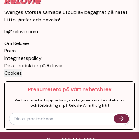
Sveriges största samlade utbud av begagnat på nätet.
Hitta, jämför och bevaka!
hi@relovie.com
Om Relovie
Press
Integritetspolicy
Dina produkter på Relovie
Cookies
Prenumerera på vårt nyhetsbrev
Var först med att upptäcka nya kategorier, smarta sök-hacks
och förbättringar på Relovie. Anmäl dig här!