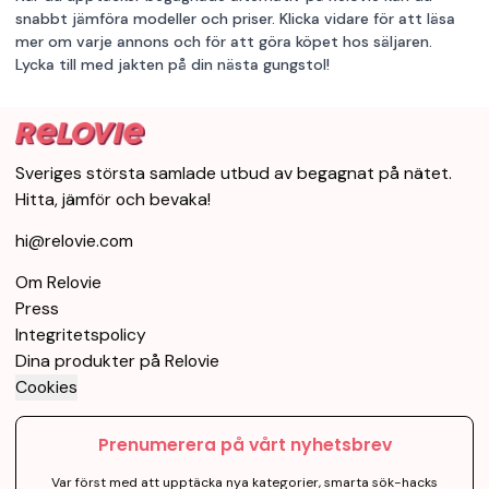
snabbt jämföra modeller och priser. Klicka vidare för att läsa
mer om varje annons och för att göra köpet hos säljaren.
Lycka till med jakten på din nästa gungstol!
Sveriges största samlade utbud av begagnat på nätet.
Hitta, jämför och bevaka!
hi@relovie.com
Om Relovie
Press
Integritetspolicy
Dina produkter på Relovie
Cookies
Prenumerera på vårt nyhetsbrev
Var först med att upptäcka nya kategorier, smarta sök-hacks