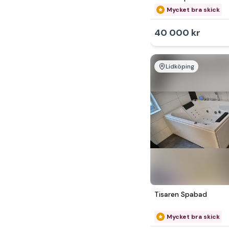
Mycket bra skick
40 000 kr
Lidköping
Tisaren Spabad
Mycket bra skick