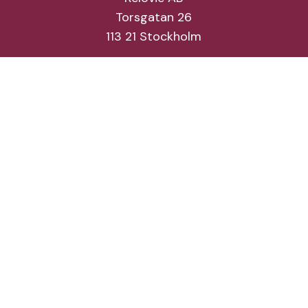
Torsgatan 26
113 21 Stockholm