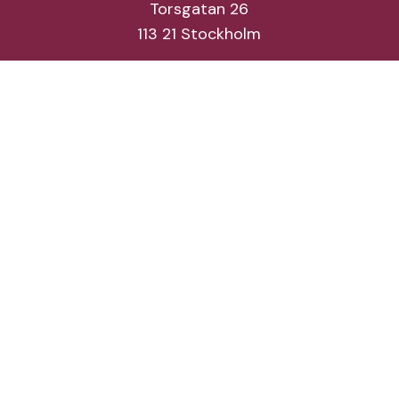
Torsgatan 26
113 21 Stockholm