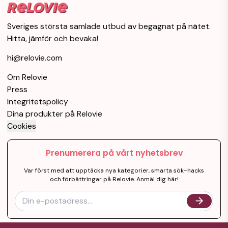
Sveriges största samlade utbud av begagnat på nätet.
Hitta, jämför och bevaka!
hi@relovie.com
Om Relovie
Press
Integritetspolicy
Dina produkter på Relovie
Cookies
Prenumerera på vårt nyhetsbrev
Var först med att upptäcka nya kategorier, smarta sök-hacks
och förbättringar på Relovie. Anmäl dig här!