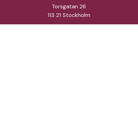
Torsgatan 26
113 21 Stockholm