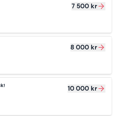
7 500 kr
8 000 kr
ck!
10 000 kr